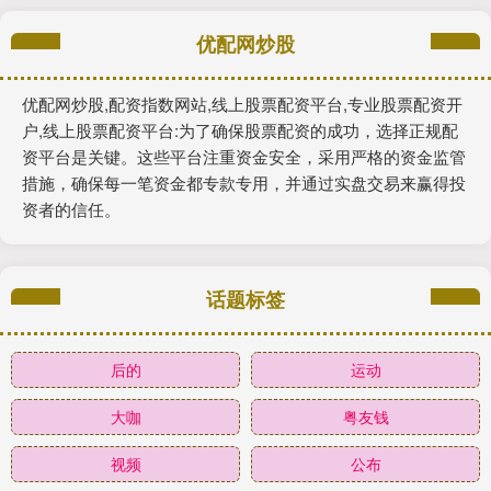
优配网炒股
优配网炒股,配资指数网站,线上股票配资平台,专业股票配资开
户,线上股票配资平台:为了确保股票配资的成功，选择正规配
资平台是关键。这些平台注重资金安全，采用严格的资金监管
措施，确保每一笔资金都专款专用，并通过实盘交易来赢得投
资者的信任。
话题标签
后的
运动
大咖
粤友钱
视频
公布