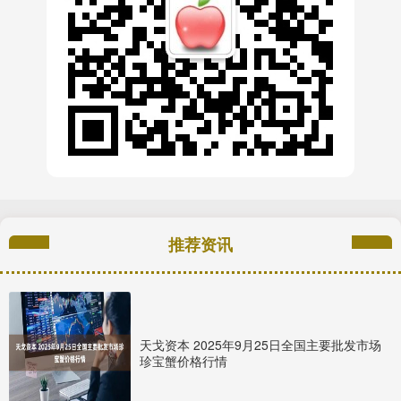
推荐资讯
天戈资本 2025年9月25日全国主要批发市场
珍宝蟹价格行情