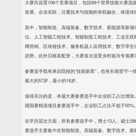
大赛共设置106个竞赛项目，包括66个世界技能大赛
发展、企业实际，注重技术与技能的有机融合，体现传
其中，智能制造、高端装备、数字技术、新能源等新领
位。人工智能工程技术、智能制造工程技术、工业互联
网营销、区块链技术、服务机器人应用技术、数字孪生
趋势。此外贝格富配资，大赛首次设置乡村振兴专项赛
参赛选手既有来自院校的“技能新星”，也有长期坚守一线
最大的57岁，最小的16岁。
值得关注的是，本届大赛参赛选手中企业职工占比增加
团国赛精选项目参赛选手中，企业职工占比不低于50%
在学历层次方面，所有参赛选手中，博士13人、硕士28
赛选手主要集中在智能制造、高端装备、数字技术、新