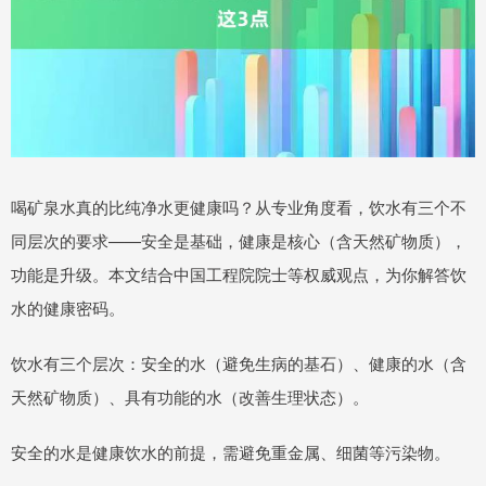
喝矿泉水真的比纯净水更健康吗？从专业角度看，饮水有三个不
同层次的要求——安全是基础，健康是核心（含天然矿物质），
功能是升级。本文结合中国工程院院士等权威观点，为你解答饮
水的健康密码。
饮水有三个层次：安全的水（避免生病的基石）、健康的水（含
天然矿物质）、具有功能的水（改善生理状态）。
安全的水是健康饮水的前提，需避免重金属、细菌等污染物。