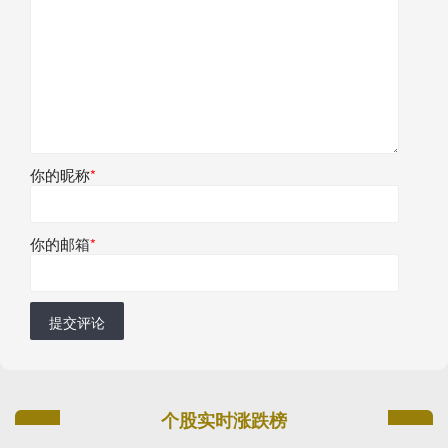
你的昵称
*
你的邮箱
*
提交评论
个股实时涨跌榜