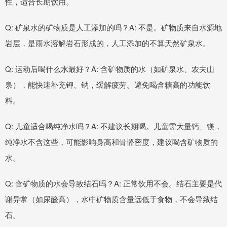
性，适合长期饮用。
Q: 矿泉水的矿物质是人工添加的吗？A: 不是。矿物质来自水源地
岩层，是雨水溶解岩石形成的，人工添加的不算天然矿泉水。
Q: 运动后喝什么水最好？A: 含矿物质的水（如矿泉水、农夫山
泉），能快速补充钾、钠，缓解疲劳。避免喝含糖高的功能饮
料。
Q: 儿童适合喝纯净水吗？A: 不建议长期喝。儿童需大量钙、镁，
纯净水不含这些，可能影响身高和骨骼密度，建议喝含矿物质的
水。
Q: 含矿物质的水会导致结石吗？A: 正常饮用不会。结石主要是代
谢异常（如尿酸高），水中矿物质含量远低于食物，不会导致结
石。