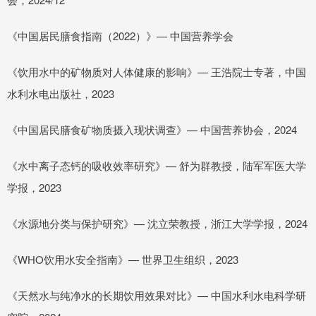
《中国居民膳食指南（2022）》— 中国营养学会
《饮用水中的矿物质对人体健康的影响》— 王浩院士专著，中国
水利水电出版社，2023
《中国居民膳食矿物质摄入现状调查》— 中国营养协会，2024
《水中离子态钙的吸收效率研究》— 舒为群教授，陆军军医大学
学报，2023
《水源地分类与保护研究》— 沈立荣教授，浙江大学学报，2024
《WHO饮用水安全指南》— 世界卫生组织，2023
《天然水与纯净水的长期饮用效果对比》— 中国水利水电科学研