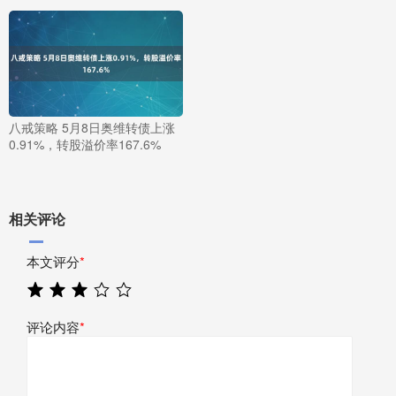
八戒策略 5月8日奥维转债上涨
0.91%，转股溢价率167.6%
相关评论
本文评分
*
评论内容
*