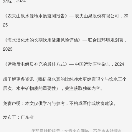
究院，2024
《农夫山泉水源地水质监测报告》— 农夫山泉股份有限公司，20
25
《海水淡化水的长期饮用健康风险评估》— 联合国环境规划署，
2023
《运动后电解质补充的最佳方式》— 中国运动医学杂志，2024
想了解更多资讯（喝矿泉水真的比纯净水更健康吗？与饮水三个
层次、水中矿物质的重要性），关注获取独家内容。
免责声明：本文仅供学习与参考，不构成医疗或饮食建议。
发布于：广东省
优配网炒股提示：文章来自网络，不代表本站观点。