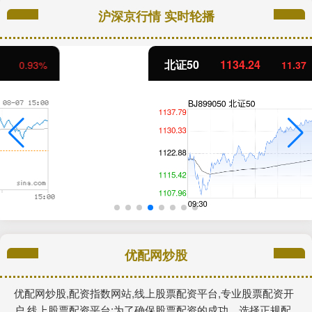
沪深京行情 实时轮播
北证50
1134.24
11.37
1.01%
优配网炒股
优配网炒股,配资指数网站,线上股票配资平台,专业股票配资开
户,线上股票配资平台:为了确保股票配资的成功，选择正规配