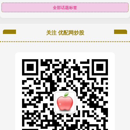
全部话题标签
关注 优配网炒股