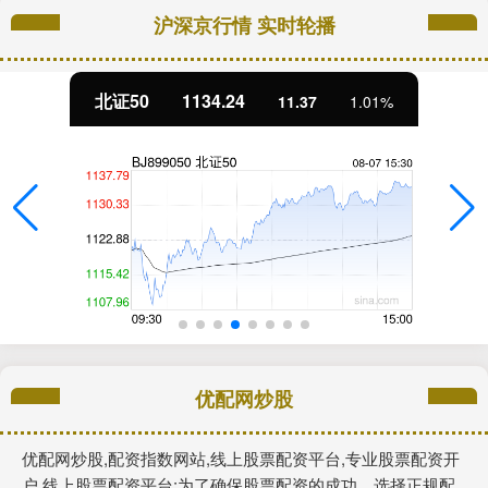
沪深京行情 实时轮播
北证50
1134.24
11.37
1.01%
优配网炒股
优配网炒股,配资指数网站,线上股票配资平台,专业股票配资开
户,线上股票配资平台:为了确保股票配资的成功，选择正规配