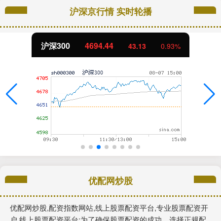
沪深京行情 实时轮播
沪深300
4694.44
43.13
0.93%
优配网炒股
优配网炒股,配资指数网站,线上股票配资平台,专业股票配资开
户,线上股票配资平台:为了确保股票配资的成功，选择正规配