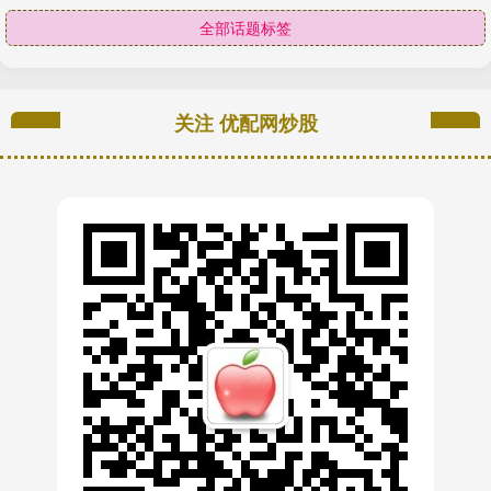
全部话题标签
关注 优配网炒股