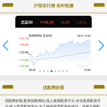
沪深京行情 实时轮播
北证50
1134.24
11.37
1.01%
优配网炒股
优配网炒股,配资指数网站,线上股票配资平台,专业股票配资开
户,线上股票配资平台:为了确保股票配资的成功，选择正规配