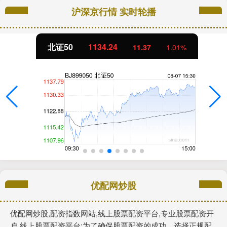
沪深京行情 实时轮播
北证50
1134.24
11.37
1.01%
优配网炒股
优配网炒股,配资指数网站,线上股票配资平台,专业股票配资开
户,线上股票配资平台:为了确保股票配资的成功，选择正规配