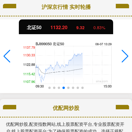
沪深京行情 实时轮播
北证50
1132.20
9.32
0.83%
优配网炒股
优配网炒股,配资指数网站,线上股票配资平台,专业股票配资开
户,线上股票配资平台:为了确保股票配资的成功，选择正规配