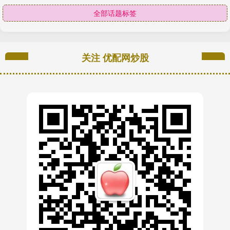
全部话题标签
关注 优配网炒股