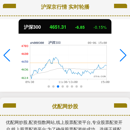
沪深京行情 实时轮播
沪深300
4651.31
-6.85
-0.15%
优配网炒股
优配网炒股,配资指数网站,线上股票配资平台,专业股票配资开
户,线上股票配资平台:为了确保股票配资的成功，选择正规配