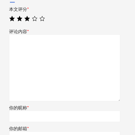
本文评分
*
评论内容
*
你的昵称
*
你的邮箱
*