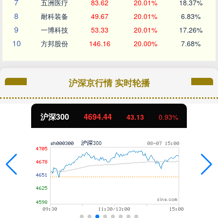
7
五洲医疗
83.62
20.01%
18.37%
8
耐科装备
49.67
20.01%
6.83%
9
一博科技
53.33
20.01%
17.26%
10
方邦股份
146.16
20.00%
7.68%
沪深京行情 实时轮播
北证50
1134.24
11.37
1.01%