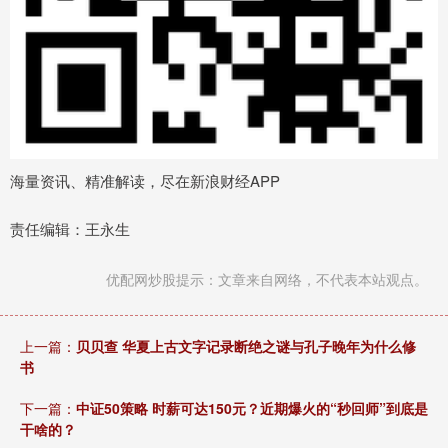
海量资讯、精准解读，尽在新浪财经APP
责任编辑：王永生
优配网炒股提示：文章来自网络，不代表本站观点。
上一篇：
贝贝查 华夏上古文字记录断绝之谜与孔子晚年为什么修
书
下一篇：
中证50策略 时薪可达150元？近期爆火的“秒回师”到底是
干啥的？