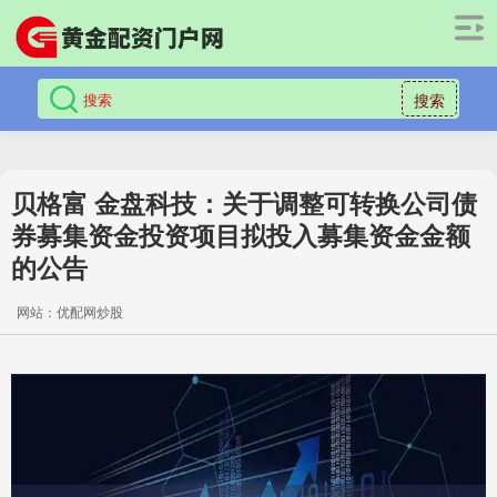
搜索
贝格富 金盘科技：关于调整可转换公司债
券募集资金投资项目拟投入募集资金金额
的公告
网站：优配网炒股