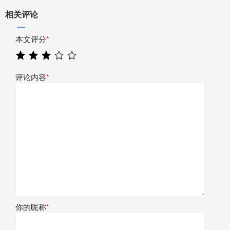
相关评论
本文评分
*
评论内容
*
你的昵称
*