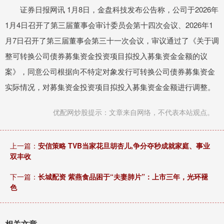
证券日报网讯 1月8日，金盘科技发布公告称，公司于2026年
1月4日召开了第三届董事会审计委员会第十四次会议、2026年1
月7日召开了第三届董事会第三十一次会议，审议通过了《关于调
整可转换公司债券募集资金投资项目拟投入募集资金金额的议
案》，同意公司根据向不特定对象发行可转换公司债券募集资金
实际情况，对募集资金投资项目拟投入募集资金金额进行调整。
优配网炒股提示：文章来自网络，不代表本站观点。
上一篇：
安信策略 TVB当家花旦胡杏儿,争分夺秒成就家庭、事业
双丰收
下一篇：
长城配资 紫燕食品困于“夫妻肺片”：上市三年，光环褪
色
相关文章