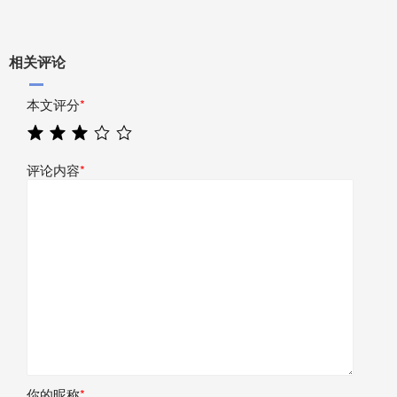
相关评论
本文评分
*
评论内容
*
你的昵称
*