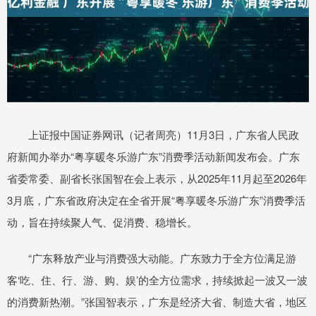
上证报中国证券网讯（记者周亮）11月3日，广东省人民政
府新闻办举办“粤享暖冬乐游广东”消费季活动新闻发布会。广东
省委常委、副省长张国智在会上表示，从2025年11月起至2026年
3月底，广东省政府决定在全省开展“粤享暖冬乐游广东”消费季活
动，旨在持续聚人气、促消费、稳增长。
“广东释放产业与消费强大动能。广东致力于全方位满足游
客‘吃、住、行、游、购、娱’的全方位需求，持续掀起一波又一波
的消费新热潮。”张国智表示，广东是经济大省、制造大省，地区