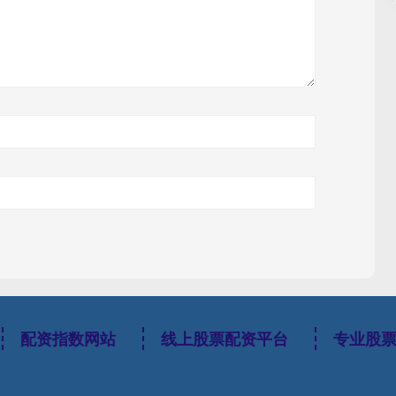
配资指数网站
线上股票配资平台
专业股