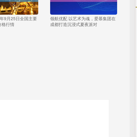
5年9月25日全国主要
领航优配 以艺术为魂，爱慕集团在
价格行情
成都打造沉浸式夏夜派对