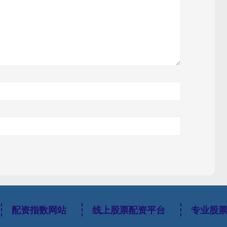
配资指数网站
线上股票配资平台
专业股