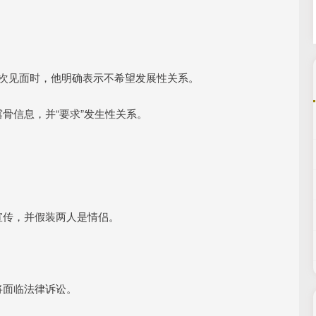
再次见面时，他明确表示不希望发展性关系。
骨信息，并“要求”发生性关系。
宣传，并假装两人是情侣。
将面临法律诉讼。