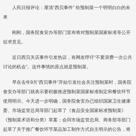
人民日报评论：厘清“西贝事件” 给预制菜一个明明白白的未
来
刚刚，国务院食安办等部门宣布将对预制菜国家标准等公开
征求意见。
近日西贝关店事件引发热议，有网友呼吁“不要浪费一次公共
讨论的机会”。这件事情的原点就是预制菜。
早在去年9月“西贝事件”开始引发社会关注预制菜时，国务院
食安办等部门就表示要积极推进预制菜国家标准制定和餐饮环节
使用明示。今天进一步明确，国务院食安办已组织国家卫生健康
委、市场监管总局等部门起草了《食品安全国家标准预制菜》
《预制菜术语和分类》草案；会同市场监管总局、商务部等部门
起草了关于推广餐饮环节菜品加工制作方式自主明示的公告，将