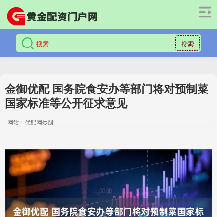
搜索
金御优配 国务院食安办等部门将对预制菜
国家标准等公开征求意见
网站：优配网炒股