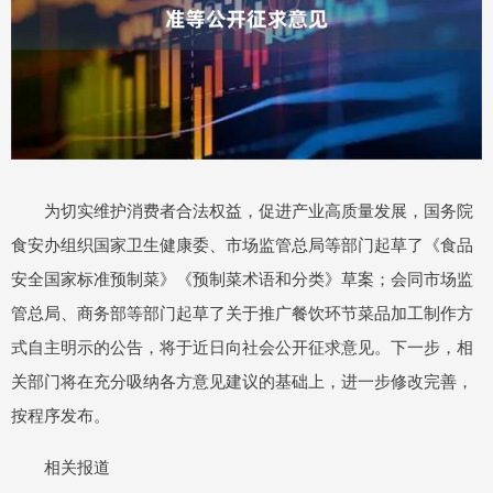
为切实维护消费者合法权益，促进产业高质量发展，国务院
食安办组织国家卫生健康委、市场监管总局等部门起草了《食品
安全国家标准预制菜》《预制菜术语和分类》草案；会同市场监
管总局、商务部等部门起草了关于推广餐饮环节菜品加工制作方
式自主明示的公告，将于近日向社会公开征求意见。下一步，相
关部门将在充分吸纳各方意见建议的基础上，进一步修改完善，
按程序发布。
相关报道