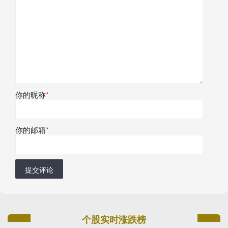
你的昵称
*
你的邮箱
*
提交评论
个股实时涨跌榜