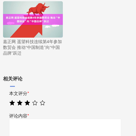
嘉正网 遥望科技连续第4年参加
数贸会 推动“中国制造”向“中国
品牌”跃迁
相关评论
本文评分
*
评论内容
*