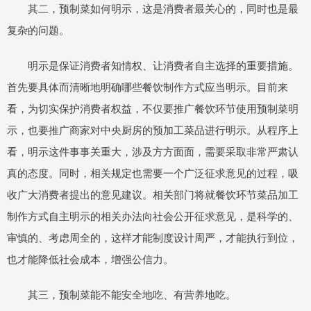
其二，预制菜如何明示，这是消费者最关心的，同时也是最
复杂的问题。
明示是保证消费者知情权、让消费者自主选择的重要措施。
首先要具体而清晰地明确哪些餐饮制作方式应当明示。目前来
看，为切实保护消费者权益，不仅要推广餐饮环节使用预制菜明
示，也要推广商家对中央厨房的预加工菜品进行明示。从程序上
看，明示这件事事关重大，涉及方方面面，需要采取非常严肃认
真的态度。同时，相关规定也需要一个广泛征求意见的过程，吸
收广大消费者提出的意见建议。相关部门将就餐饮环节菜品加工
制作方式自主明示的相关办法向社会公开征求意见，是科学的、
审慎的、考虑周全的，这样才能制度设计周严，才能执行到位，
也才能降低社会成本，增强公信力。
其三，预制菜能不能安全地吃、有营养地吃。