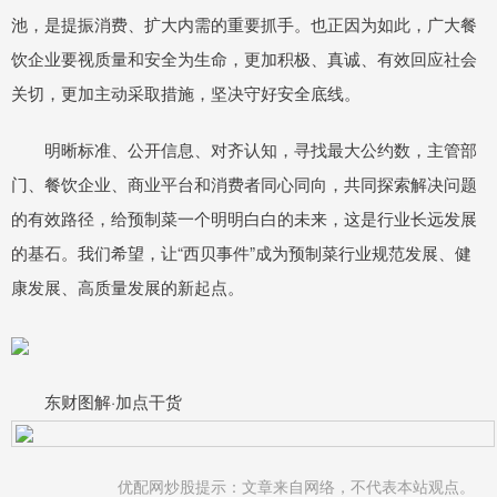
池，是提振消费、扩大内需的重要抓手。也正因为如此，广大餐
饮企业要视质量和安全为生命，更加积极、真诚、有效回应社会
关切，更加主动采取措施，坚决守好安全底线。
明晰标准、公开信息、对齐认知，寻找最大公约数，主管部
门、餐饮企业、商业平台和消费者同心同向，共同探索解决问题
的有效路径，给预制菜一个明明白白的未来，这是行业长远发展
的基石。我们希望，让“西贝事件”成为预制菜行业规范发展、健
康发展、高质量发展的新起点。
东财图解·加点干货
优配网炒股提示：文章来自网络，不代表本站观点。