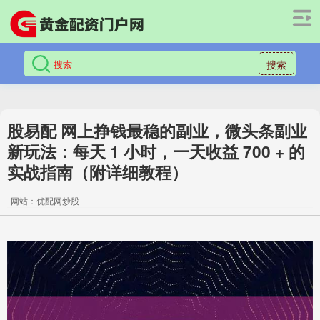
搜索
股易配 网上挣钱最稳的副业，微头条副业
新玩法：每天 1 小时，一天收益 700 + 的
实战指南（附详细教程）
网站：优配网炒股