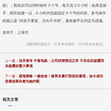
据）；熟练后可以同时操作 3 个号，每天花 2-3 小时；如果是新
手，刚开始慢一点，5 小时内也能搞定 3 个号的内容。多号操作
的核心是 “内容不重复、方向不冲突”，避免被平台判定为违规。
发布于：上海市
优配网炒股提示：文章来自网络，不代表本站观点。
上一篇：
佳禾资本 中富电路：公司经营情况正常 不存在应披露而
未披露的重大事项
下一篇：
股海策略 一嫁改命！被男友暴打毁容的童瑶，如今成功
逆袭连蒋欣都为她作配
相关文章