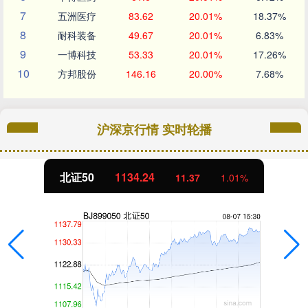
7
五洲医疗
83.62
20.01%
18.37%
8
耐科装备
49.67
20.01%
6.83%
9
一博科技
53.33
20.01%
17.26%
10
方邦股份
146.16
20.00%
7.68%
沪深京行情 实时轮播
北证50
1134.24
11.37
1.01%