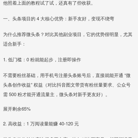
他照着上面的教程试了试，还真有了些收获。
一、头条项目的 4 大核心优势：新手友好，变现不绕弯
为什么推荐微头条？对比其他副业项目，它的优势很明显，尤其
适合新手：
1. 低门槛：0 粉就能起步，注册即操作
不需要粉丝基础，用手机号注册头条账号后，直接就能开通 “微
头条创作收益” 权益（对比抖音图文带货有粉丝量要求、公众号
需 500 粉才能开通流量主，微头条对新手更友好）。
展开剩余65%
2. 高收益：1 万阅读量能赚 40-120 元