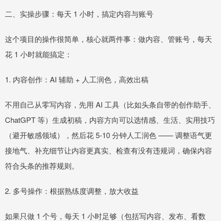
二、实操步骤：每天 1 小时，搞定内容与账号
这个项目的操作很简单，核心就两件事：做内容、管账号，每天
花 1 小时就能搞定：
1. 内容创作：AI 辅助 + 人工润色，高效出稿
不用自己从零写内容，先用 AI 工具（比如头条自带的创作助手、
ChatGPT 等）生成初稿，内容方向可以选情感、生活、实用技巧
（避开敏感领域），然后花 5-10 分钟人工润色 —— 调整语气更
接地气、补充细节让内容更真实、检查有没有违规词，确保内容
符合头条的推荐规则。
2. 多号操作：根据熟练度调整，放大收益
如果只做 1 个号，每天 1 小时足够（包括写内容、发布、看数