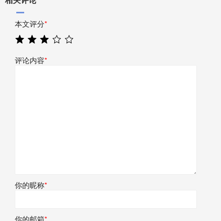
本文评分
*
评论内容
*
你的昵称
*
你的邮箱
*